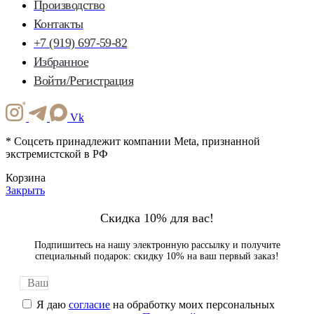
Производство
Контакты
+7 (919) 697-59-82
Избранное
Войти/Регистрация
Vk
* Соцсеть принадлежит компании Meta, признанной
экстремистской в РФ
Корзина
Закрыть
Скидка 10% для вас!
Подпишитесь на нашу электронную рассылку и получите
специальный подарок: скидку 10% на ваш первый заказ!
Я даю
согласие
на обработку моих персональных