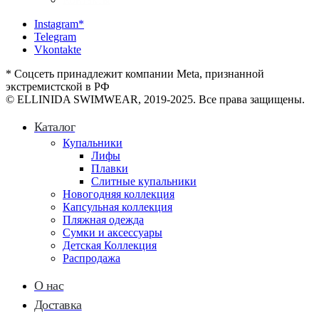
Instagram*
Telegram
Vkontakte
* Соцсеть принадлежит компании Meta, признанной
экстремистской в РФ
© ELLINIDA SWIMWEAR, 2019-2025. Все права защищены.
Каталог
Купальники
Лифы
Плавки
Слитные купальники
Новогодняя коллекция
Капсульная коллекция
Пляжная одежда
Сумки и аксессуары
Детская Коллекция
Распродажа
О нас
Доставка