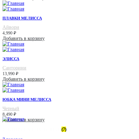
ПЛАВКИ МЕЛИССА
Айвори
4,990
₽
Добавить в корзину
ЭЛИССА
Санторини
13,990
₽
Добавить в корзину
ЮБКА МИНИ МЕЛИССА
Черный
8,490
₽
Добавить в корзину
СЛИТНЫЕ КУПАЛЬНИКИ
(7)