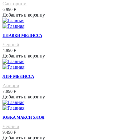
Санторини
6,990
₽
Добавить в корзину
ПЛАВКИ МЕЛИССА
Черный
4,990
₽
Добавить в корзину
ЛИФ МЕЛИССА
Айвори
7,990
₽
Добавить в корзину
ЮБКА МАКСИ ХЛОЯ
Черный
9,490
₽
Добавить в корзину