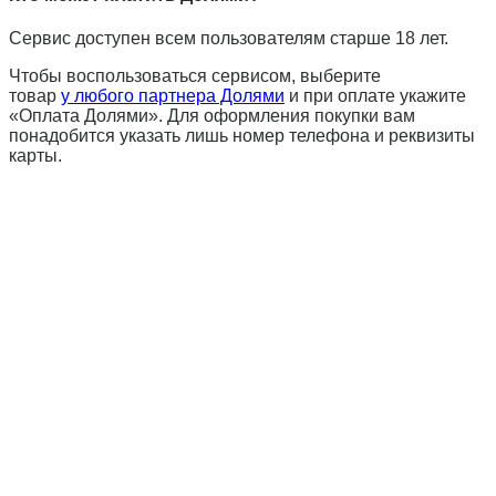
Сервис доступен всем пользователям старше 18 лет.
Чтобы воспользоваться сервисом, выберите
товар
у любого партнера Долями
и при оплате укажите
«Оплата Долями». Для оформления покупки вам
понадобится указать лишь номер телефона и реквизиты
карты.