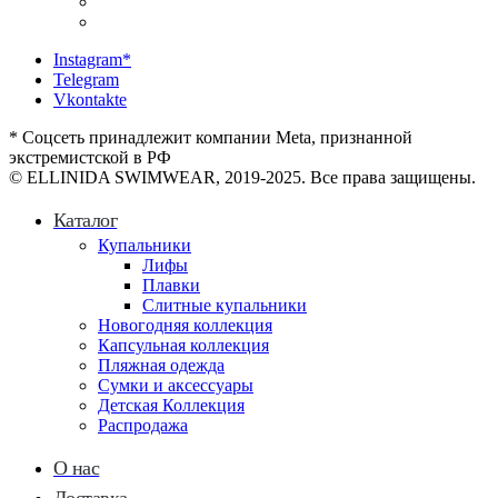
Доставка
Контакты
Instagram*
Telegram
Vkontakte
* Соцсеть принадлежит компании Meta, признанной
экстремистской в РФ
© ELLINIDA SWIMWEAR, 2019-2025. Все права защищены.
Каталог
Купальники
Лифы
Плавки
Слитные купальники
Новогодняя коллекция
Капсульная коллекция
Пляжная одежда
Сумки и аксессуары
Детская Коллекция
Распродажа
О нас