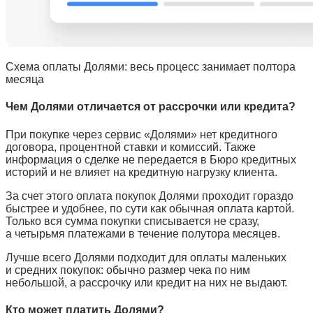
Схема оплаты Долями: весь процесс занимает полтора
месяца
Чем Долями отличается от рассрочки или кредита?
При покупке через сервис «Долями» нет кредитного
договора, процентной ставки и комиссий. Также
информация о сделке не передается в Бюро кредитных
историй и не влияет на кредитную нагрузку клиента.
За счет этого оплата покупок Долями проходит гораздо
быстрее и удобнее, по сути как обычная оплата картой.
Только вся сумма покупки списывается не сразу,
а четырьмя платежами в течение полутора месяцев.
Лучше всего Долями подходит для оплаты маленьких
и средних покупок: обычно размер чека по ним
небольшой, а рассрочку или кредит на них не выдают.
Кто может платить Долями?