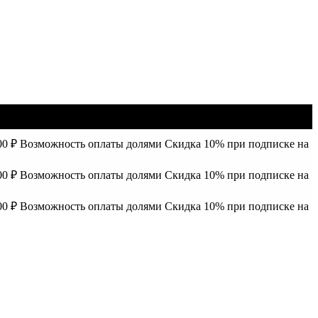
00 ₽
Возможность оплаты долями
Скидка 10% при подписке на
00 ₽
Возможность оплаты долями
Скидка 10% при подписке на
00 ₽
Возможность оплаты долями
Скидка 10% при подписке на
00 ₽
Возможность оплаты долями
Скидка 10% при подписке на