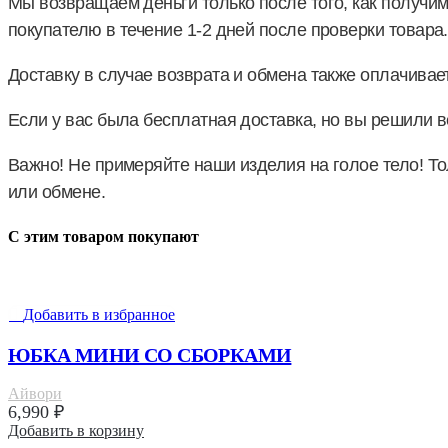
Мы возвращаем деньги только после того, как получим
покупателю в течение 1-2 дней после проверки товара.
Доставку в случае возврата и обмена также оплачивает
Если у вас была бесплатная доставка, но вы решили в
Важно! Не примеряйте наши изделия на голое тело! То
или обмене.
С этим товаром покупают
Добавить в избранное
ЮБКА МИНИ СО СБОРКАМИ
Айвори
6,990
₽
Добавить в корзину