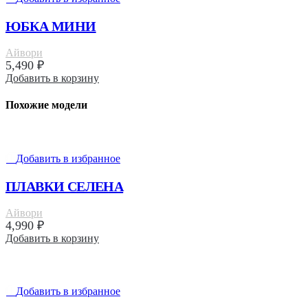
ЮБКА МИНИ
Айвори
5,490
₽
Добавить в корзину
Похожие модели
Добавить в избранное
ПЛАВКИ СЕЛЕНА
Айвори
4,990
₽
Добавить в корзину
Добавить в избранное