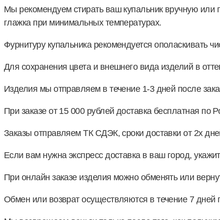
Мы рекомендуем стирать ваш купальник вручную или п
глажка при минимальных температурах.
Фурнитуру купальника рекомендуется ополаскивать чи
Для сохранения цвета и внешнего вида изделий в оттен
Изделия мы отправляем в течение 1-3 дней после зака
При заказе от 15 000 рублей доставка бесплатная по Р
Заказы отправляем ТК СДЭК, сроки доставки от 2х дне
Если вам нужна экспресс доставка в ваш город, укаж
При онлайн заказе изделия можно обменять или верну
Обмен или возврат осуществляются в течение 7 дней 