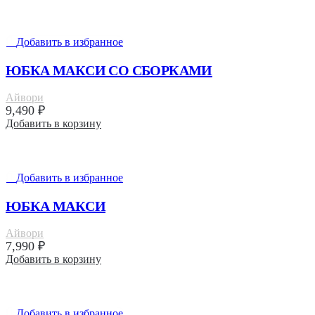
Добавить в избранное
ЮБКА МАКСИ СО СБОРКАМИ
Айвори
9,490
₽
Добавить в корзину
Добавить в избранное
ЮБКА МАКСИ
Айвори
7,990
₽
Добавить в корзину
Добавить в избранное