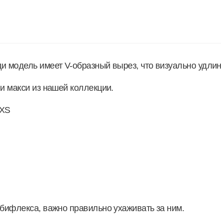
 модель имеет V-образный вырез, что визуально удлиня
и макси из нашей коллекции.
 XS
 бифлекса, важно правильно ухаживать за ним.