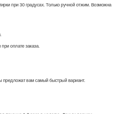
рки при 30 градусах. Только ручной отжим. Возможна
.
 при оплате заказа.
ры предложат вам самый быстрый вариант.