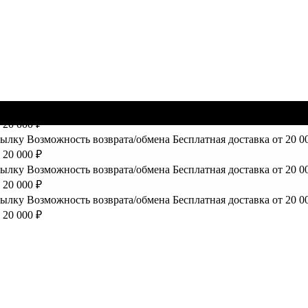
сылку
Возможность возврата/обмена
Бесплатная доставка от 20 0
 20 000 ₽
сылку
Возможность возврата/обмена
Бесплатная доставка от 20 0
 20 000 ₽
сылку
Возможность возврата/обмена
Бесплатная доставка от 20 0
 20 000 ₽
сылку
Возможность возврата/обмена
Бесплатная доставка от 20 0
 20 000 ₽