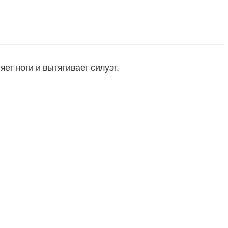
ет ноги и вытягивает силуэт.