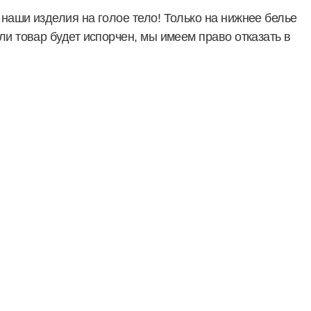
наши изделия на голое тело! Только на нижнее белье
ли товар будет испорчен, мы имеем право отказать в