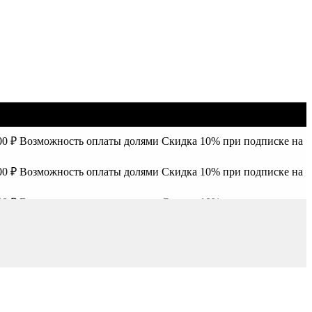
00 ₽
Возможность оплаты долями
Скидка 10% при подписке на
00 ₽
Возможность оплаты долями
Скидка 10% при подписке на
00 ₽
Возможность оплаты долями
Скидка 10% при подписке на
00 ₽
Возможность оплаты долями
Скидка 10% при подписке на