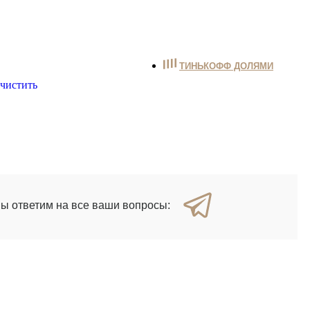
ТИНЬКОФФ ДОЛЯМИ
чистить
мы ответим на все ваши вопросы: