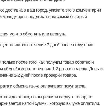
сс доставка в ваш город, укажите это в комментарии
ши менеджеры предложат вам самый быстрый
елия можно обменять или вернуть.
уществляются в течение 7 дней после получения
только после того, как получим товар обратно и
м обмен/возврат в течение 1-2 раза в неделю. Деньги
ечение 1-2 дней после проверки товара.
врата и обмена также оплачивает покупатель.
атная доставка, но вы решили вернуть товар, то
ерживается из той суммы, которую вы уже оплатили.