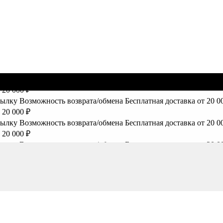
сылку
Возможность возврата/обмена
Бесплатная доставка от 20 0
 20 000 ₽
сылку
Возможность возврата/обмена
Бесплатная доставка от 20 0
 20 000 ₽
сылку
Возможность возврата/обмена
Бесплатная доставка от 20 0
 20 000 ₽
сылку
Возможность возврата/обмена
Бесплатная доставка от 20 0
 20 000 ₽