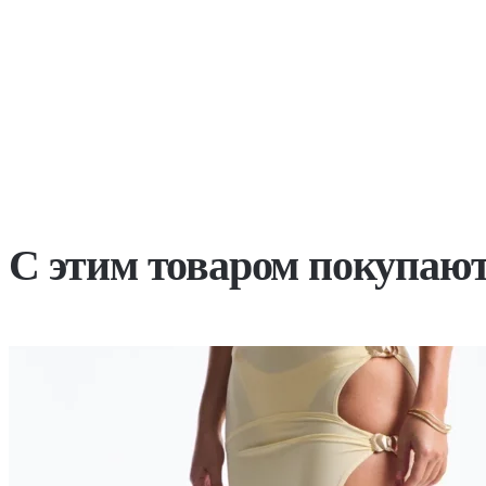
С этим товаром покупаю