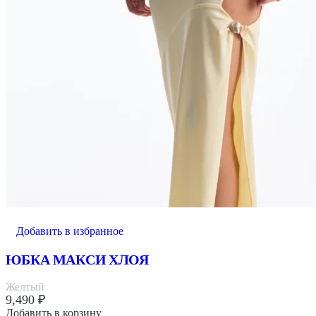
Добавить в избранное
ЮБКА МАКСИ ХЛОЯ
Желтый
9,490
₽
Добавить в корзину