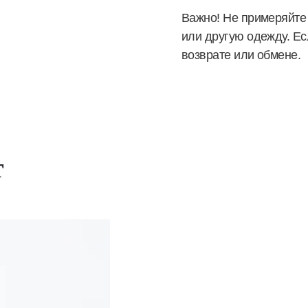
Важно! Не примеряйте 
или другую одежду. Ес
возврате или обмене.
т