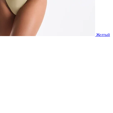
Желтый