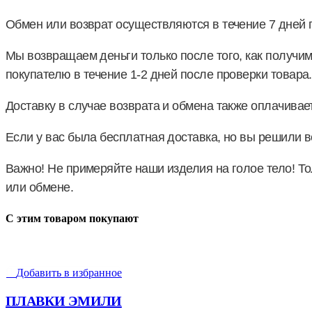
Обмен или возврат осуществляются в течение 7 дней 
Мы возвращаем деньги только после того, как получим
покупателю в течение 1-2 дней после проверки товара.
Доставку в случае возврата и обмена также оплачивает
Если у вас была бесплатная доставка, но вы решили в
Важно! Не примеряйте наши изделия на голое тело! То
или обмене.
С этим товаром покупают
Добавить в избранное
ПЛАВКИ ЭМИЛИ