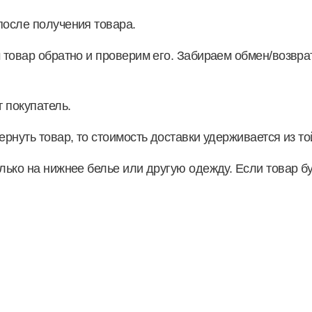
после получения товара.
 товар обратно и проверим его. Забираем обмен/возврат
 покупатель.
ернуть товар, то стоимость доставки удерживается из т
лько на нижнее белье или другую одежду. Если товар бу