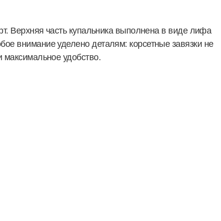
рт. Верхняя часть купальника выполнена в виде лифа
бое внимание уделено деталям: корсетные завязки не
и максимальное удобство.