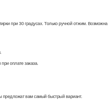
рки при 30 градусах. Только ручной отжим. Возможна
.
 при оплате заказа.
ры предложат вам самый быстрый вариант.