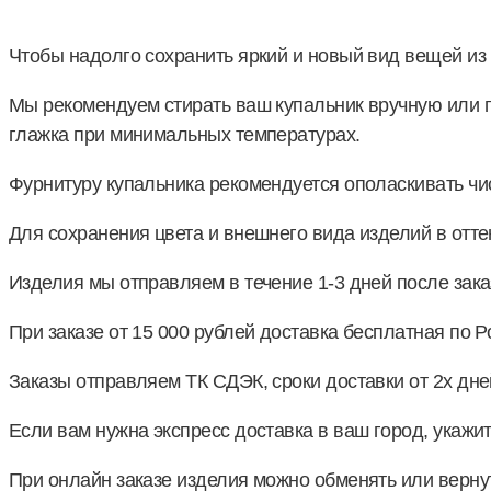
Чтобы надолго сохранить яркий и новый вид вещей из
Мы рекомендуем стирать ваш купальник вручную или п
глажка при минимальных температурах.
Фурнитуру купальника рекомендуется ополаскивать чи
Для сохранения цвета и внешнего вида изделий в оттен
Изделия мы отправляем в течение 1-3 дней после зака
При заказе от 15 000 рублей доставка бесплатная по Р
Заказы отправляем ТК СДЭК, сроки доставки от 2х дне
Если вам нужна экспресс доставка в ваш город, укаж
При онлайн заказе изделия можно обменять или верну