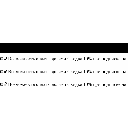
00 ₽
Возможность оплаты долями
Скидка 10% при подписке на
00 ₽
Возможность оплаты долями
Скидка 10% при подписке на
00 ₽
Возможность оплаты долями
Скидка 10% при подписке на
00 ₽
Возможность оплаты долями
Скидка 10% при подписке на