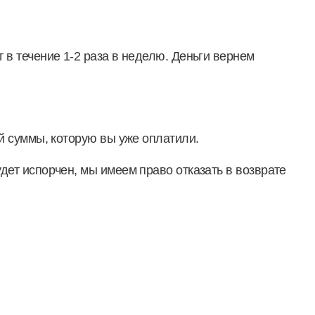
 в течение 1-2 раза в неделю. Деньги вернем
ой суммы, которую вы уже оплатили.
дет испорчен, мы имеем право отказать в возврате