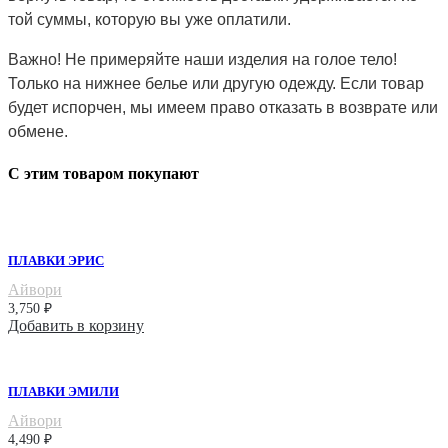
той суммы, которую вы уже оплатили.
Важно! Не примеряйте наши изделия на голое тело!
Только на нижнее белье или другую одежду. Если товар
будет испорчен, мы имеем право отказать в возврате или
обмене.
С этим товаром покупают
ПЛАВКИ ЭРИС
Айвори
3,750
₽
Добавить в корзину
ПЛАВКИ ЭМИЛИ
Айвори
4,490
₽