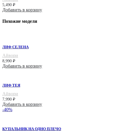
5,490
₽
Добавить в корзину
Похожие модели
ЛИФ СЕЛЕНА
Айвори
8,990
₽
Добавить в корзину
ЛИФ ТЕЯ
Айвори
7,990
₽
Добавить в корзину
-40%
КУПАЛЬНИК НА ОДНО ПЛЕЧО