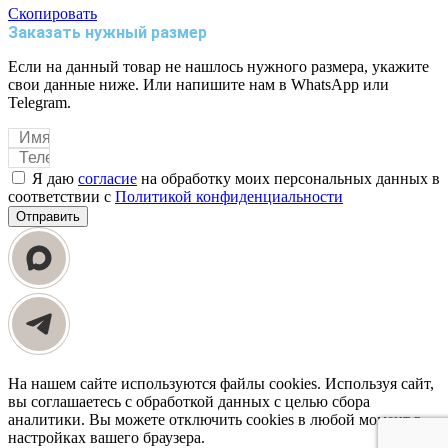
Скопировать
Заказать нужный размер
Если на данный товар не нашлось нужного размера, укажите
свои данные ниже. Или напишите нам в WhatsApp или
Telegram.
Я даю
согласие
на обработку моих персональных данных в
соответствии с
Политикой конфиденциальности
Отправить
На нашем сайте используются файлы cookies. Используя сайт,
вы соглашаетесь с обработкой данных с целью сбора
аналитики. Вы можете отключить cookies в любой момент в
настройках вашего браузера.