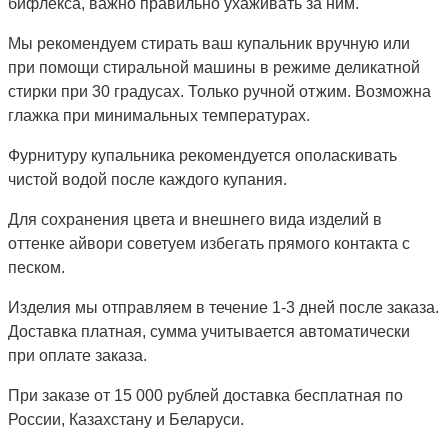
бифлекса, важно правильно ухаживать за ним.
Мы рекомендуем стирать ваш купальник вручную или
при помощи стиральной машины в режиме деликатной
стирки при 30 градусах. Только ручной отжим. Возможна
глажка при минимальных температурах.
Фурнитуру купальника рекомендуется ополаскивать
чистой водой после каждого купания.
Для сохранения цвета и внешнего вида изделий в
оттенке айвори советуем избегать прямого контакта с
песком.
Изделия мы отправляем в течение 1-3 дней после заказа.
Доставка платная, сумма учитывается автоматически
при оплате заказа.
При заказе от 15 000 рублей доставка бесплатная по
России, Казахстану и Беларуси.