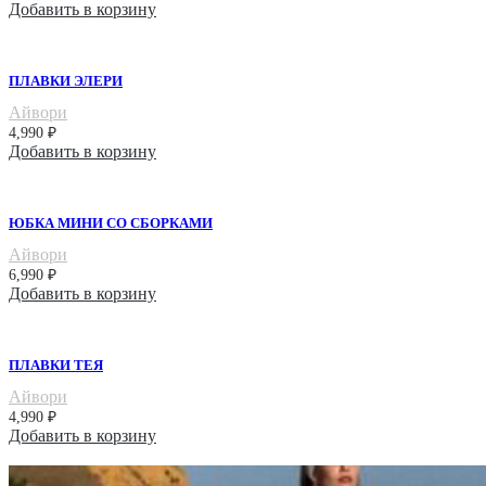
Добавить в корзину
ПЛАВКИ ЭЛЕРИ
Айвори
4,990
₽
Добавить в корзину
ЮБКА МИНИ СО СБОРКАМИ
Айвори
6,990
₽
Добавить в корзину
ПЛАВКИ ТЕЯ
Айвори
4,990
₽
Добавить в корзину