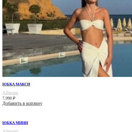
ЮБКА МАКСИ
Айвори
7,990
₽
Добавить в корзину
ЮБКА МИНИ
Айвори