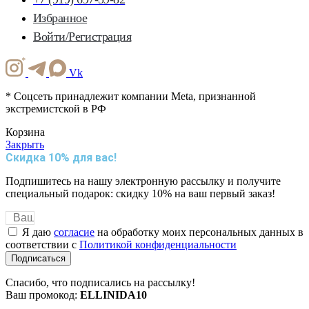
Избранное
Войти/Регистрация
Vk
* Соцсеть принадлежит компании Meta, признанной
экстремистской в РФ
Корзина
Закрыть
Скидка 10% для вас!
Подпишитесь на нашу электронную рассылку и получите
специальный подарок: скидку 10% на ваш первый заказ!
Я даю
согласие
на обработку моих персональных данных в
соответствии с
Политикой конфиденциальности
Подписаться
Спасибо, что подписались на рассылку!
Ваш промокод:
ELLINIDA10